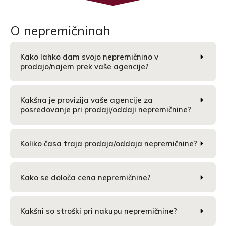
O nepremičninah
Kako lahko dam svojo nepremičnino v
prodajo/najem prek vaše agencije?
Kakšna je provizija vaše agencije za
posredovanje pri prodaji/oddaji nepremičnine?
Koliko časa traja prodaja/oddaja nepremičnine?
Kako se določa cena nepremičnine?
Kakšni so stroški pri nakupu nepremičnine?