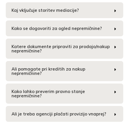
Kaj vključuje storitev mediacije?
Kako se dogovoriti za ogled nepremičnine?
Katere dokumente pripraviti za prodajo/nakup
nepremičnine?
Ali pomagate pri kreditih za nakup
nepremičnine?
Kako lahko preverim pravno stanje
nepremičnine?
Ali je treba agenciji plačati provizijo vnaprej?