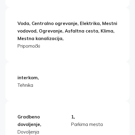
Voda, Centralno ogrevanje, Elektrika, Mestni
vodovod, Ogrevanje, Asfaltna cesta, Klima,
Mestna kanalizacija,
Pripomočki
interkom,
Tehnika
Gradbeno
1,
dovoljenje,
Parkirna mesta
Dovoljenja