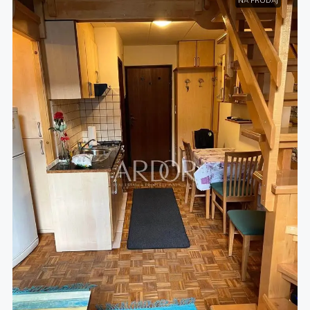
NA PRODAJ