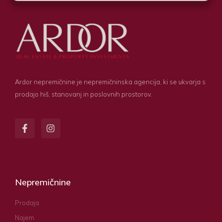
Ardor nepremičnine je nepremičninska agencija, ki se ukvarja s
prodajo hiš, stanovanj in poslovnih prostorov.
Nepremičnine
Prodaja
Najem