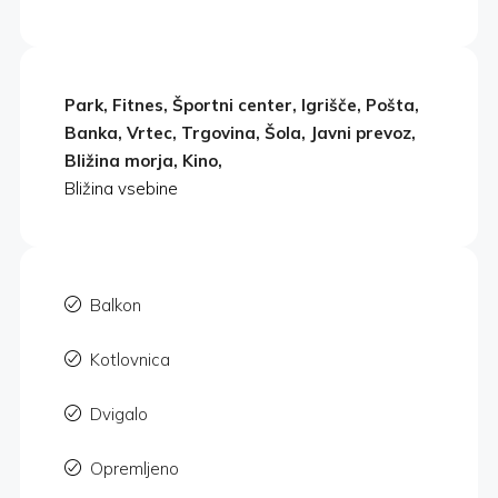
Park, Fitnes, Športni center, Igrišče, Pošta,
Banka, Vrtec, Trgovina, Šola, Javni prevoz,
Bližina morja, Kino,
Bližina vsebine
Balkon
Kotlovnica
Dvigalo
Opremljeno