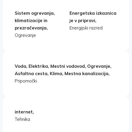
Sistem ogrevanja,
Energetska izkaznica
klimatizacije in
je v pripravi,
prezračevanja,
Energijski razred
Ogrevanje
Voda, Elektrika, Mestni vodovod, Ogrevanje,
Asfaltna cesta, Klima, Mestna kanalizacija,
Pripomočki
internet,
Tehnika