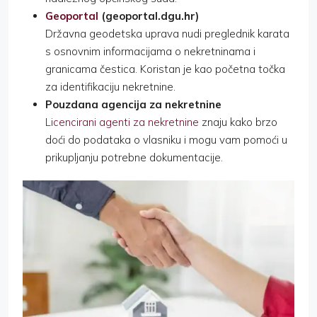
Geoportal
(geoportal.dgu.hr)
Državna geodetska uprava nudi preglednik karata
s osnovnim informacijama o nekretninama i
granicama čestica. Koristan je kao početna točka
za identifikaciju nekretnine.
Pouzdana agencija za nekretnine
Licencirani agenti za nekretnine
znaju kako brzo
doći do podataka o vlasniku i mogu vam pomoći u
prikupljanju potrebne dokumentacije.