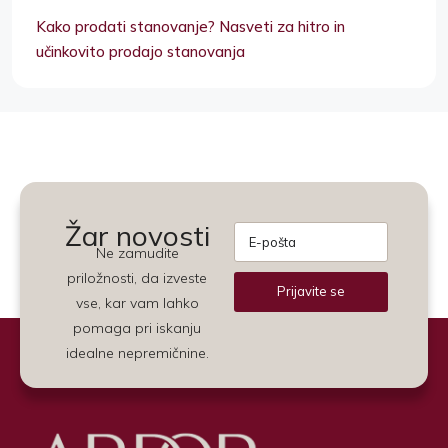
Kako prodati stanovanje? Nasveti za hitro in
učinkovito prodajo stanovanja
Žar novosti
Ne zamudite
priložnosti, da izveste
Prijavite se
vse, kar vam lahko
Alternative:
pomaga pri iskanju
idealne nepremičnine.