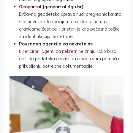
Geoportal
(geoportal.dgu.hr)
Državna geodetska uprava nudi preglednik karata
s osnovnim informacijama o nekretninama i
granicama čestica. Koristan je kao početna točka
za identifikaciju nekretnine.
Pouzdana agencija za nekretnine
Licencirani agenti za nekretnine
znaju kako brzo
doći do podataka o vlasniku i mogu vam pomoći u
prikupljanju potrebne dokumentacije.