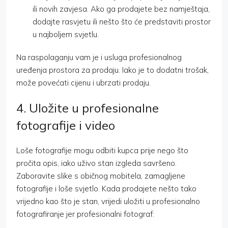
ili novih zavjesa. Ako ga prodajete bez namještaja,
dodajte rasvjetu ili nešto što će predstaviti prostor
u najboljem svjetlu.
Na raspolaganju vam je i usluga profesionalnog
uređenja prostora za prodaju. Iako je to dodatni trošak,
može povećati cijenu i ubrzati prodaju.
4. Uložite u profesionalne
fotografije i video
Loše fotografije mogu odbiti kupca prije nego što
pročita opis, iako uživo stan izgleda savršeno.
Zaboravite slike s običnog mobitela, zamagljene
fotografije i loše svjetlo. Kada prodajete nešto tako
vrijedno kao što je stan, vrijedi uložiti u profesionalno
fotografiranje jer profesionalni fotograf: