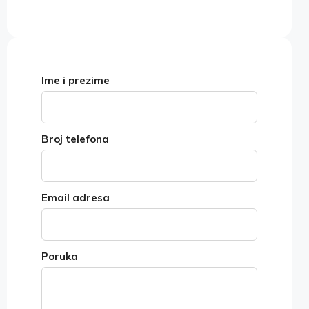
Ime i prezime
Broj telefona
Email adresa
Poruka