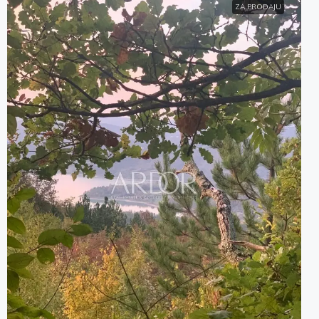
ZA PRODAJU