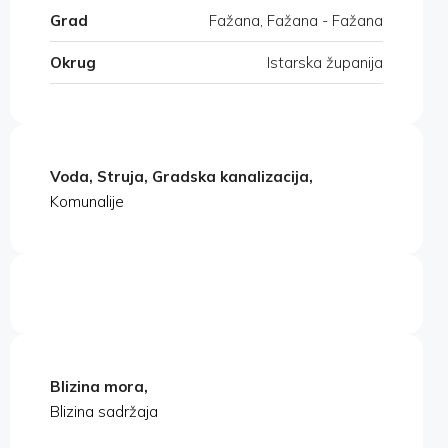
Grad
Fažana, Fažana - Fažana
Okrug
Istarska županija
Voda, Struja, Gradska kanalizacija,
Komunalije
Blizina mora,
Blizina sadržaja