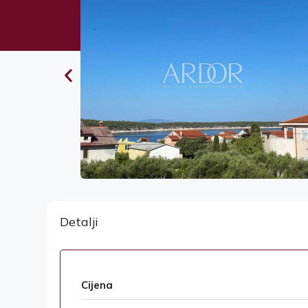
Detalji
Cijena