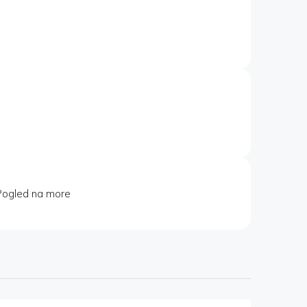
Pogled na more