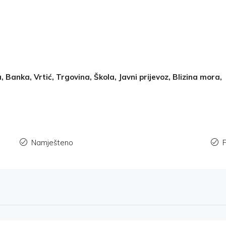
, Banka, Vrtić, Trgovina, Škola, Javni prijevoz, Blizina mora,
Namješteno