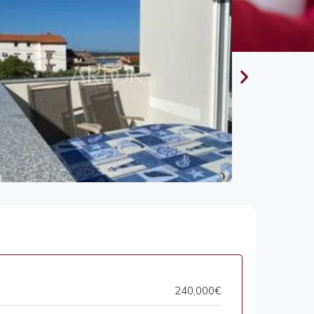
240,000€