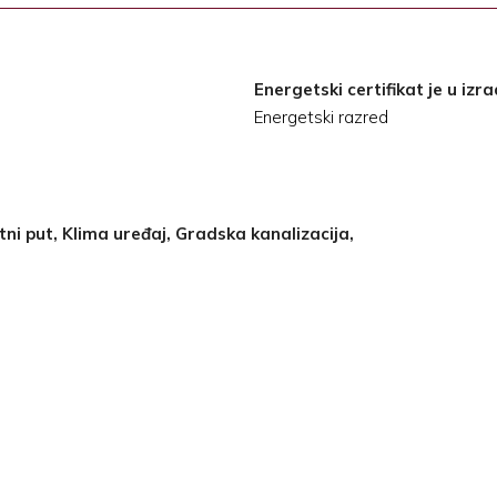
Energetski certifikat je u izra
Energetski razred
tni put, Klima uređaj, Gradska kanalizacija,