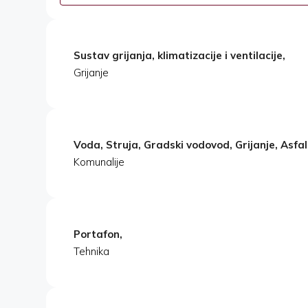
Sustav grijanja, klimatizacije i ventilacije,
Grijanje
Voda, Struja, Gradski vodovod, Grijanje, Asfal
Komunalije
Portafon,
Tehnika