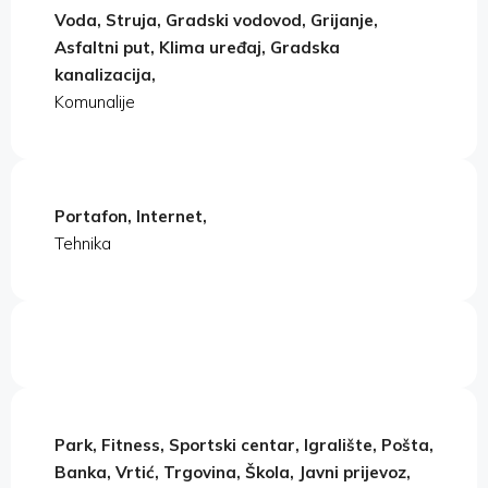
Voda, Struja, Gradski vodovod, Grijanje,
Asfaltni put, Klima uređaj, Gradska
kanalizacija,
Komunalije
Portafon, Internet,
Tehnika
Park, Fitness, Sportski centar, Igralište, Pošta,
Banka, Vrtić, Trgovina, Škola, Javni prijevoz,