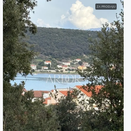
ZA PRODAJU