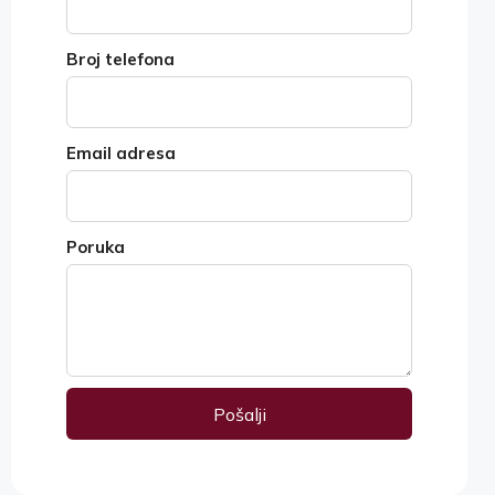
Broj telefona
Email adresa
Poruka
Pošalji
Alternative: