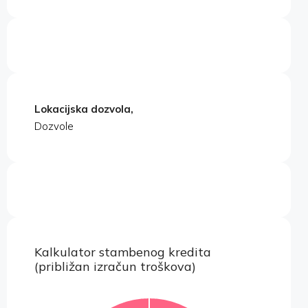
Lokacijska dozvola,
Dozvole
Kalkulator stambenog kredita
(približan izračun troškova)