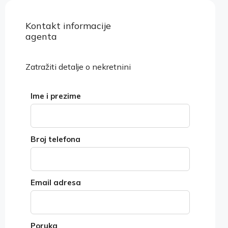
Kontakt informacije
Pogledaj nekretnine
agenta
Zatražiti detalje o nekretnini
Ime i prezime
Broj telefona
Email adresa
Poruka