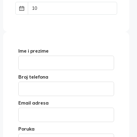
Ime i prezime
Broj telefona
Email adresa
Poruka