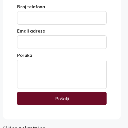
Broj telefona
Email adresa
Poruka
Pošalji
Alternative: