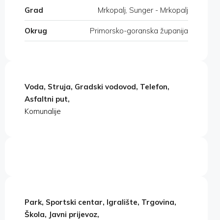
Grad
Mrkopalj, Sunger - Mrkopalj
Okrug
Primorsko-goranska županija
Voda, Struja, Gradski vodovod, Telefon,
Asfaltni put,
Komunalije
Park, Sportski centar, Igralište, Trgovina,
Škola, Javni prijevoz,