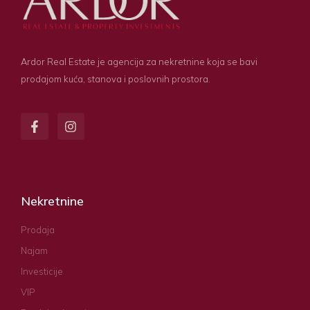
Ardor Real Estate je agencija za nekretnine koja se bavi
prodajom kuća, stanova i poslovnih prostora.
Nekretnine
Prodaja
Najam
Investicije
VIP