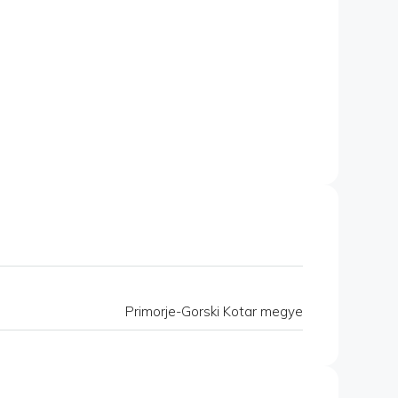
Primorje-Gorski Kotar megye