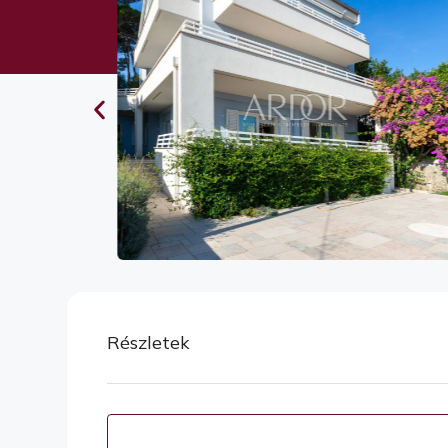
Részletek