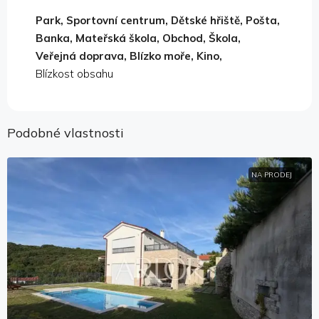
Park, Sportovní centrum, Dětské hřiště, Pošta,
Banka, Mateřská škola, Obchod, Škola,
Veřejná doprava, Blízko moře, Kino,
Blízkost obsahu
Podobné vlastnosti
NA PRODEJ