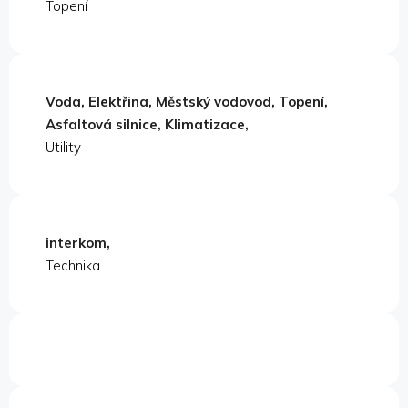
Topení
Voda, Elektřina, Městský vodovod, Topení,
Asfaltová silnice, Klimatizace,
Utility
interkom,
Technika