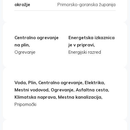
okrožje
Primorsko-goranska županija
Centralno ogrevanje
Energetska izkaznica
na plin,
je v pripravi,
Ogrevanje
Energijski razred
Voda, Plin, Centralno ogrevanje, Elektrika,
Mestni vodovod, Ogrevanje, Asfaltna cesta,
Klimatska naprava, Mestna kanalizacija,
Pripomočki