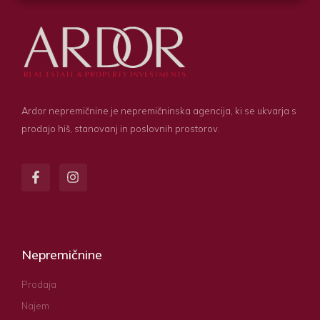
Ardor nepremičnine je nepremičninska agencija, ki se ukvarja s
prodajo hiš, stanovanj in poslovnih prostorov.
Nepremičnine
Prodaja
Najem