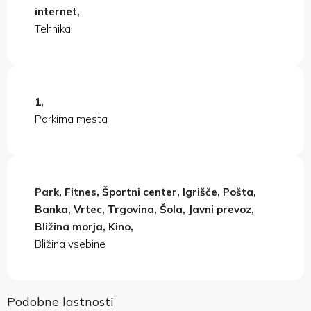
internet,
Tehnika
1,
Parkirna mesta
Park, Fitnes, Športni center, Igrišče, Pošta,
Banka, Vrtec, Trgovina, Šola, Javni prevoz,
Bližina morja, Kino,
Bližina vsebine
Podobne lastnosti