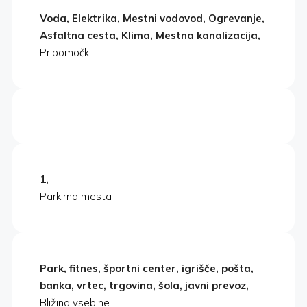
Voda, Elektrika, Mestni vodovod, Ogrevanje,
Asfaltna cesta, Klima, Mestna kanalizacija,
Pripomočki
1,
Parkirna mesta
Park, fitnes, športni center, igrišče, pošta,
banka, vrtec, trgovina, šola, javni prevoz,
Bližina vsebine