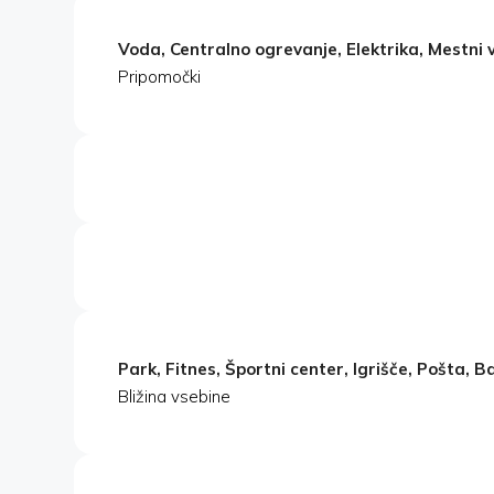
Voda, Centralno ogrevanje, Elektrika, Mestni 
Pripomočki
Park, Fitnes, Športni center, Igrišče, Pošta, B
Bližina vsebine