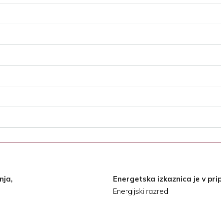
nja,
Energetska izkaznica je v prip
Energijski razred