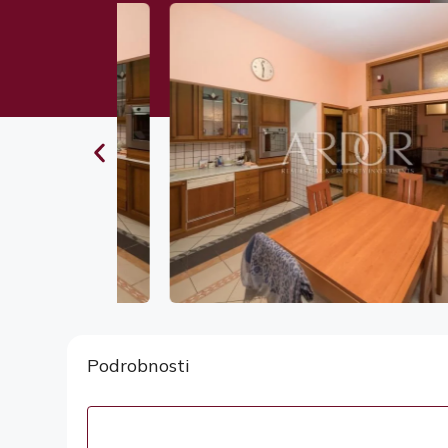
Podrobnosti