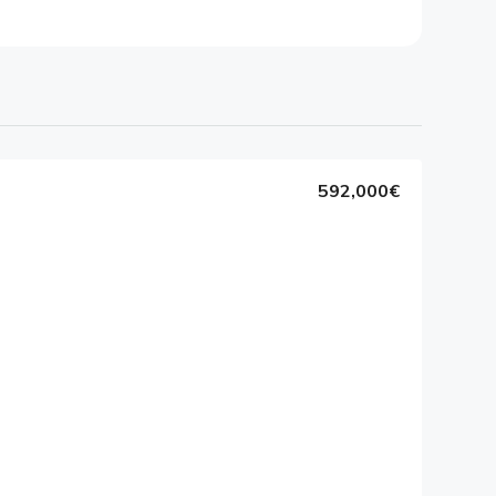
592,000€