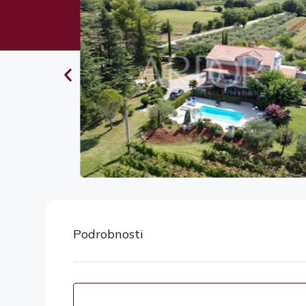
Podrobnosti