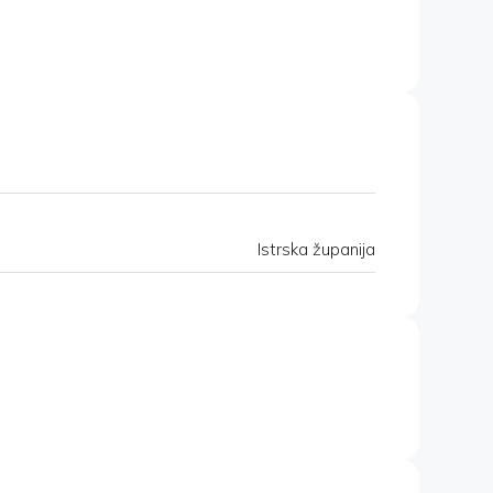
Istrska županija