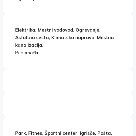
Elektrika, Mestni vodovod, Ogrevanje,
Asfaltna cesta, Klimatska naprava, Mestna
kanalizacija,
Pripomočki
Park, Fitnes, Športni center, Igrišče, Pošta,