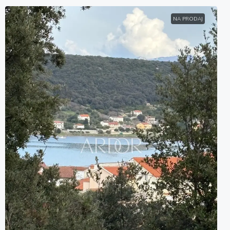
NA PRODAJ