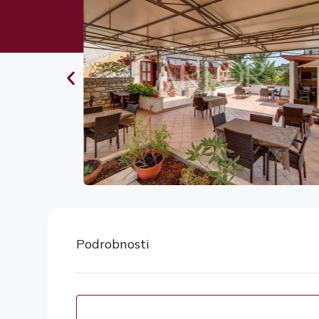
Podrobnosti