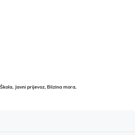
Škola, Javni prijevoz, Blizina mora,