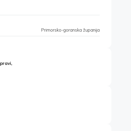
Primorsko-goranska županija
pravi,