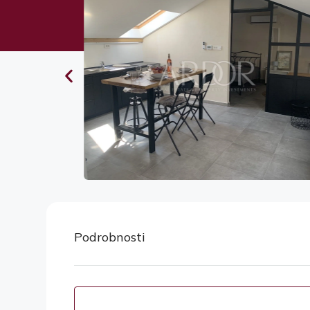
Podrobnosti