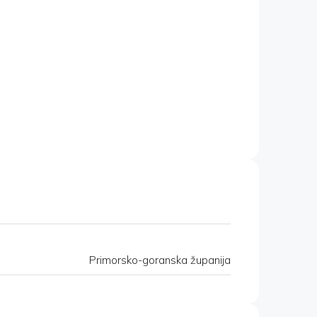
Primorsko-goranska županija