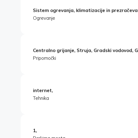
Sistem ogrevanja, klimatizacije in prezračeva
Ogrevanje
Centralno grijanje, Struja, Gradski vodovod, G
Pripomočki
internet,
Tehnika
1,