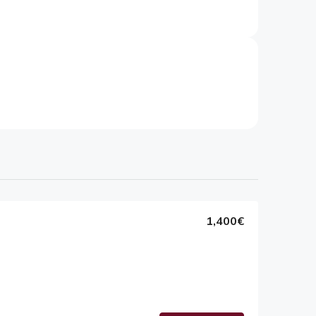
1,400€