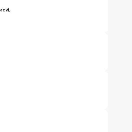
ravi,