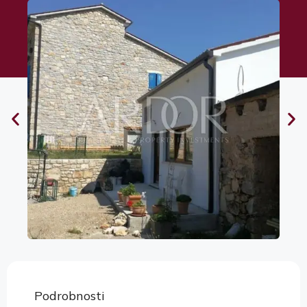
Podrobnosti