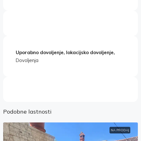
Uporabno dovoljenje, lokacijsko dovoljenje,
Dovoljenja
Podobne lastnosti
NA PRODAJ