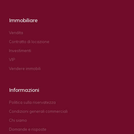
Immobiliare
Vendita
Contratto di locazione
Investimenti
VIP
Vendere immobili
Informazioni
Politica sulla riservatezza
Condizioni generali commerciali
Chi siamo
Domande e risposte