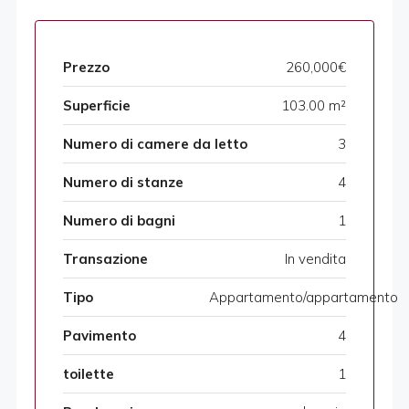
Prezzo
260,000€
Superficie
103.00 m²
Numero di camere da letto
3
Numero di stanze
4
Numero di bagni
1
Transazione
In vendita
Tipo
Appartamento/appartamento
Pavimento
4
toilette
1