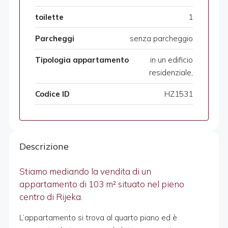
toilette
1
Parcheggi
senza parcheggio
Tipologia appartamento
in un edificio
residenziale,
Codice ID
HZ1531
Descrizione
Stiamo mediando la vendita di un
appartamento di 103 m² situato nel pieno
centro di Rijeka.
L’appartamento si trova al quarto piano ed è