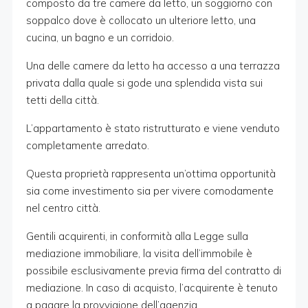
composto da tre camere da letto, un soggiorno con
soppalco dove è collocato un ulteriore letto, una
cucina, un bagno e un corridoio.
Una delle camere da letto ha accesso a una terrazza
privata dalla quale si gode una splendida vista sui
tetti della città.
L’appartamento è stato ristrutturato e viene venduto
completamente arredato.
Questa proprietà rappresenta un’ottima opportunità
sia come investimento sia per vivere comodamente
nel centro città.
Gentili acquirenti, in conformità alla Legge sulla
mediazione immobiliare, la visita dell’immobile è
possibile esclusivamente previa firma del contratto di
mediazione. In caso di acquisto, l’acquirente è tenuto
a pagare la provvigione dell’agenzia.