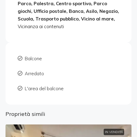
Parco, Palestra, Centro sportivo, Parco
giochi, Ufficio postale, Banca, Asilo, Negozio,
Scuola, Trasporto pubblico, Vicino al mare,
Vicinanza ai contenuti
Balcone
Arredato
L'area del balcone
Proprietà simili
IN VENDITA