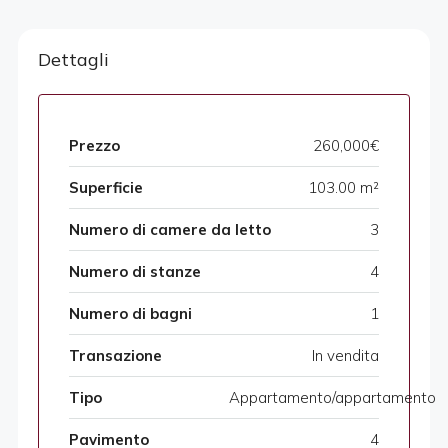
Dettagli
Prezzo
260,000€
Superficie
103.00 m²
Numero di camere da letto
3
Numero di stanze
4
Numero di bagni
1
Transazione
In vendita
Tipo
Appartamento/appartamento
Pavimento
4