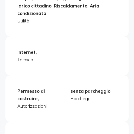
idrico cittadino, Riscaldamento, Aria
condizionata,
Utilità
Internet,
Tecnica
Permesso di
senza parcheggio,
costruire,
Parcheggi
Autorizzazioni