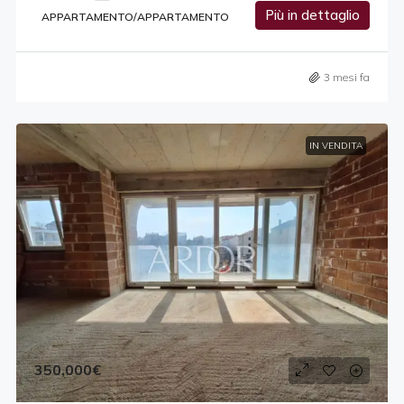
Più in dettaglio
APPARTAMENTO/APPARTAMENTO
3 mesi fa
IN VENDITA
350,000€