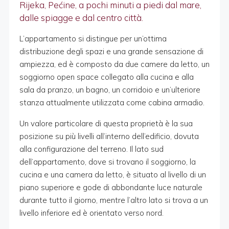
Rijeka, Pećine, a pochi minuti a piedi dal mare,
dalle spiagge e dal centro città.
L’appartamento si distingue per un’ottima
distribuzione degli spazi e una grande sensazione di
ampiezza, ed è composto da due camere da letto, un
soggiorno open space collegato alla cucina e alla
sala da pranzo, un bagno, un corridoio e un’ulteriore
stanza attualmente utilizzata come cabina armadio.
Un valore particolare di questa proprietà è la sua
posizione su più livelli all’interno dell’edificio, dovuta
alla configurazione del terreno. Il lato sud
dell’appartamento, dove si trovano il soggiorno, la
cucina e una camera da letto, è situato al livello di un
piano superiore e gode di abbondante luce naturale
durante tutto il giorno, mentre l’altro lato si trova a un
livello inferiore ed è orientato verso nord.