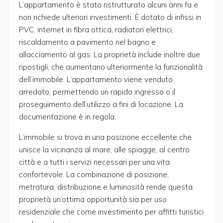
L’appartamento è stato ristrutturato alcuni anni fa e
non richiede ulteriori investimenti. È dotato di infissi in
PVC, internet in fibra ottica, radiatori elettrici,
riscaldamento a pavimento nel bagno e
allacciamento al gas. La proprietà include inoltre due
ripostigli, che aumentano ulteriormente la funzionalità
dell’immobile. L’appartamento viene venduto
arredato, permettendo un rapido ingresso o il
proseguimento dell’utilizzo a fini di locazione. La
documentazione è in regola.
L’immobile si trova in una posizione eccellente che
unisce la vicinanza al mare, alle spiagge, al centro
città e a tutti i servizi necessari per una vita
confortevole. La combinazione di posizione,
metratura, distribuzione e luminosità rende questa
proprietà un’ottima opportunità sia per uso
residenziale che come investimento per affitti turistici