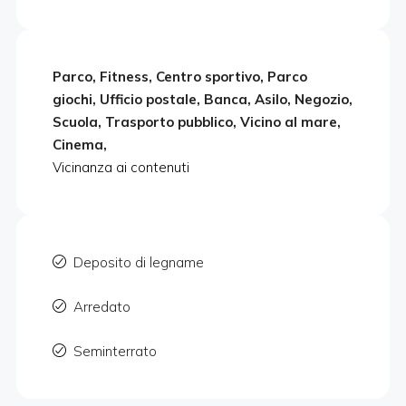
Parco, Fitness, Centro sportivo, Parco
giochi, Ufficio postale, Banca, Asilo, Negozio,
Scuola, Trasporto pubblico, Vicino al mare,
Cinema,
Vicinanza ai contenuti
Deposito di legname
Arredato
Seminterrato