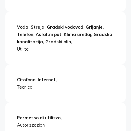
Voda, Struja, Gradski vodovod, Grijanje,
Telefon, Asfaltni put, Klima uređaj, Gradska
kanalizacija, Gradski plin,
Utilità
Citofono, Internet,
Tecnica
Permesso di utilizzo,
Autorizzazioni