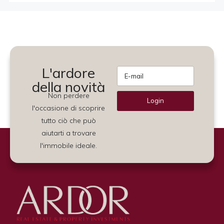
L'ardore
della novità
Non perdere
Login
l'occasione di scoprire
Alternative:
tutto ciò che può
aiutarti a trovare
l'immobile ideale.