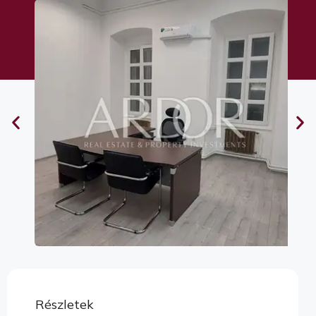
Részletek