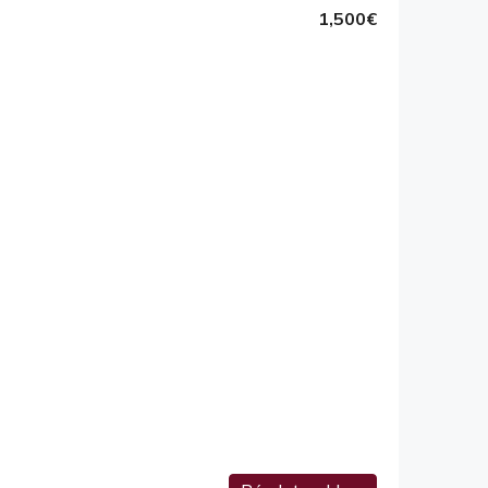
1,500€