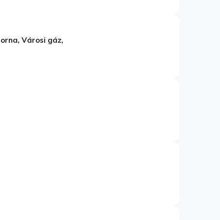
torna, Városi gáz,