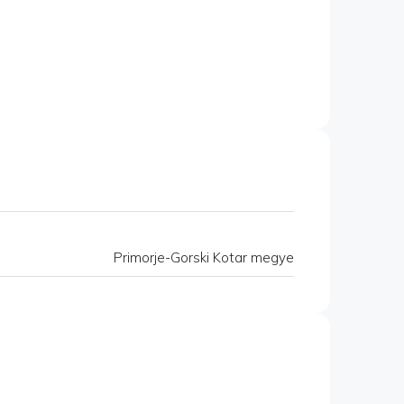
Primorje-Gorski Kotar megye