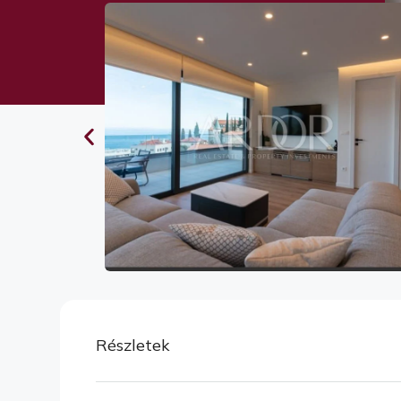
Részletek