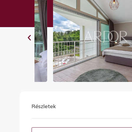
Részletek