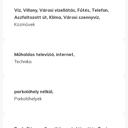
Víz, Villany, Városi vízellátás, Fűtés, Telefon,
Aszfaltozott út, Klíma, Városi szennyvíz,
Közművek
Műholdas televízió, internet,
Technika
parkolóhely nélkül,
Parkolóhelyek