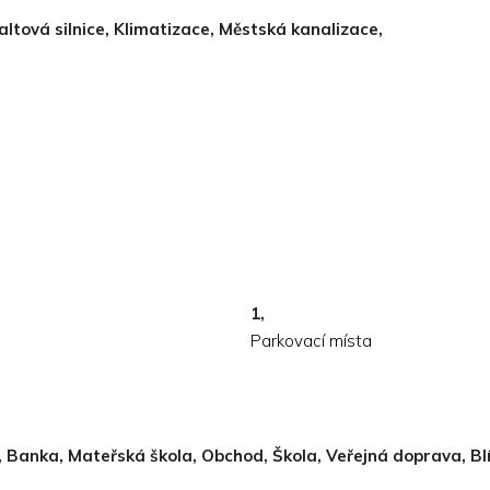
altová silnice, Klimatizace, Městská kanalizace,
1,
Parkovací místa
, Banka, Mateřská škola, Obchod, Škola, Veřejná doprava, Bl