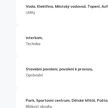
Voda, Elektřina, Městský vodovod, Topení, Asf
Utility
interkom,
Technika
Stavební povolení, povolení k provozu,
Oprávnění
Park, Sportovní centrum, Dětské hřiště, Pošta
Blízkost obsahu