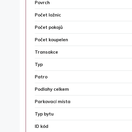
Povrch
Počet ložnic
Počet pokojů
Počet koupelen
Transakce
Typ
Patro
Podlahy celkem
Parkovací místa
Typ bytu
ID kód