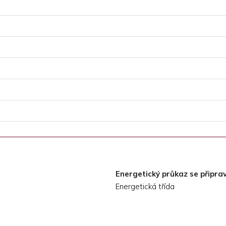
Energetický průkaz se připrav
Energetická třída