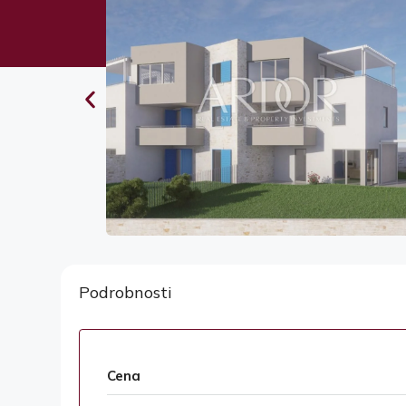
Podrobnosti
Cena