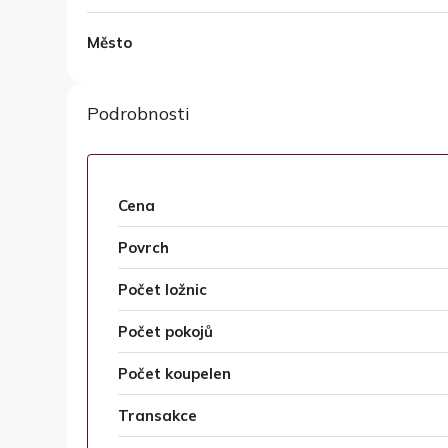
Město
Podrobnosti
Cena
Povrch
Počet ložnic
Počet pokojů
Počet koupelen
Transakce