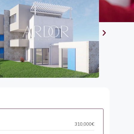
310,000€