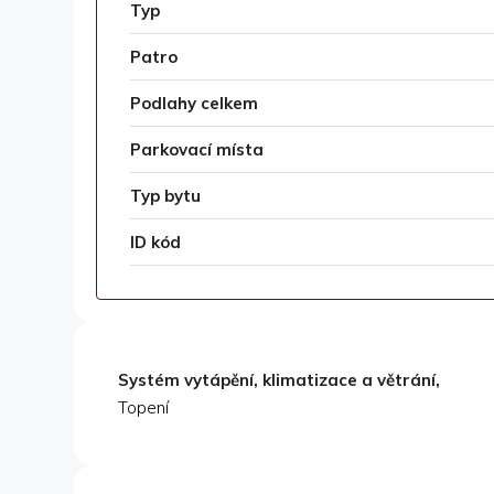
Typ
Patro
Podlahy celkem
Parkovací místa
Typ bytu
ID kód
Systém vytápění, klimatizace a větrání,
Topení