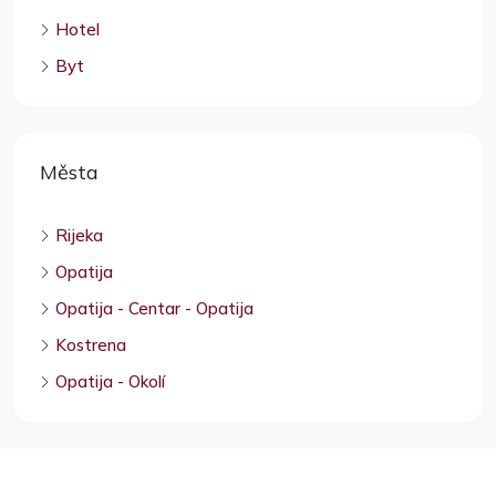
Hotel
Byt
Města
Rijeka
Opatija
Opatija - Centar - Opatija
Kostrena
Opatija - Okolí