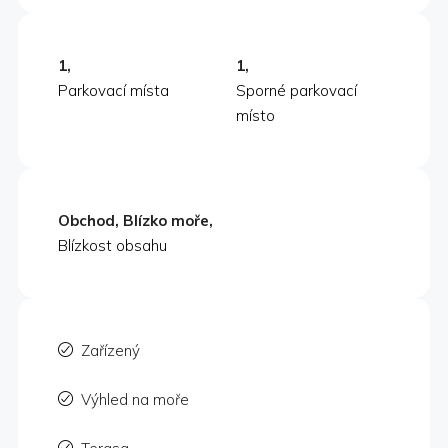
1,
1,
Parkovací místa
Sporné parkovací
místo
Obchod, Blízko moře,
Blízkost obsahu
Zařízený
Výhled na moře