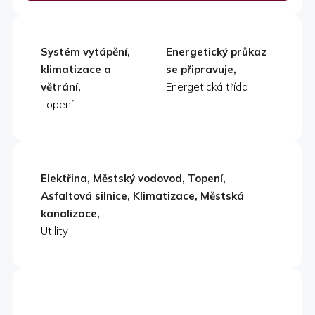
Systém vytápění,
Energetický průkaz
klimatizace a
se připravuje,
větrání,
Energetická třída
Topení
Elektřina, Městský vodovod, Topení,
Asfaltová silnice, Klimatizace, Městská
kanalizace,
Utility