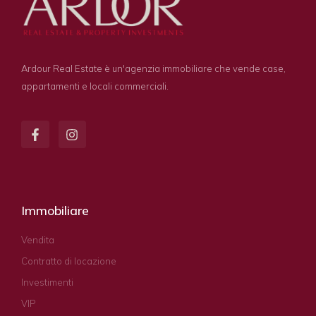
Ardour Real Estate è un'agenzia immobiliare che vende case,
appartamenti e locali commerciali.
Immobiliare
Vendita
Contratto di locazione
Investimenti
VIP