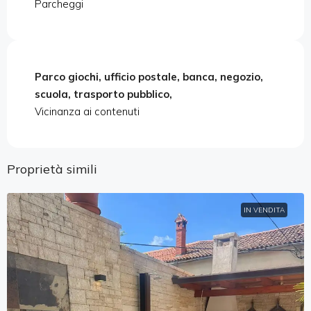
Parcheggi
Parco giochi, ufficio postale, banca, negozio,
scuola, trasporto pubblico,
Vicinanza ai contenuti
Proprietà simili
IN VENDITA