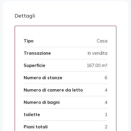
Dettagli
Tipo
Casa
Transazione
In vendita
Superficie
167,00 m²
Numero di stanze
6
Numero di camere da letto
4
Numero di bagni
4
toilette
1
Piani totali
2