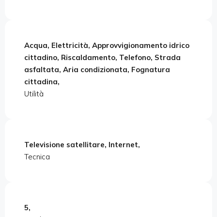
Acqua, Elettricità, Approvvigionamento idrico
cittadino, Riscaldamento, Telefono, Strada
asfaltata, Aria condizionata, Fognatura
cittadina,
Utilità
Televisione satellitare, Internet,
Tecnica
5,