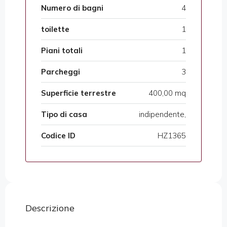
Numero di bagni
4
toilette
1
Piani totali
1
Parcheggi
3
Superficie terrestre
400,00 mq
Tipo di casa
indipendente,
Codice ID
HZ1365
Descrizione