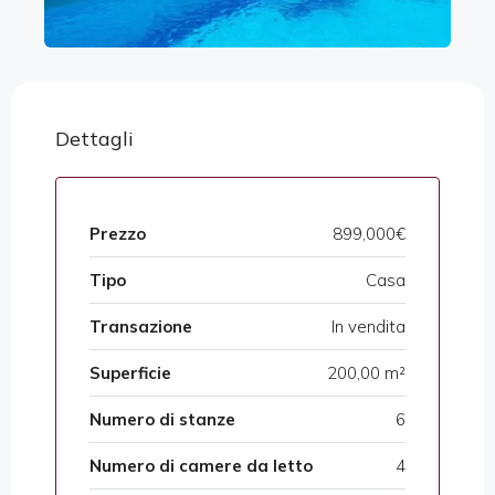
Dettagli
Prezzo
899,000€
Tipo
Casa
Transazione
In vendita
Superficie
200,00 m²
Numero di stanze
6
Numero di camere da letto
4