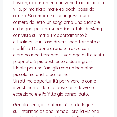
Lovran, appartamento in vendita in un'antica
villa, prima fila al mare ea pochi passi dal
centro. Si compone di un ingresso, una
camera da letto, un soggiorno, una cucina e
un bagno, per una superficie totale di 54 mq,
con vista sul mare. L'appartamento è
attualmente in fase di semi-adattamento e
modifica. Dispone di una terrazza con
giardino mediterraneo. Il vantaggio di questa
proprietà è più posti auto e due ingressi.
Ideale per una famiglia con un bambino
piccolo ma anche per anziani.
Un'ottima opportunità per vivere, o come
investimento, data la posizione davvero
eccezionale e l'affitto già consolidato.
Gentili clienti, in conformità con la legge
sull'intermediazione immobiliare, la visione