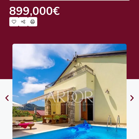
899,000€