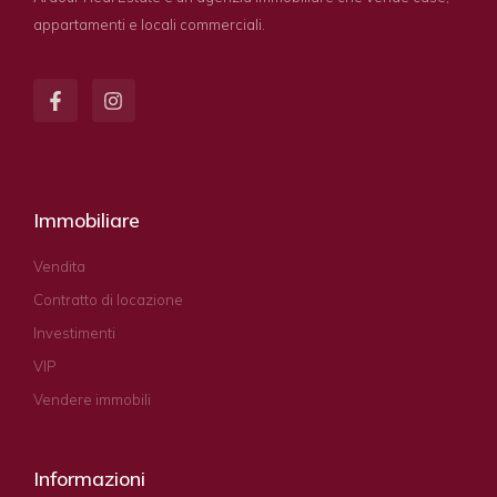
appartamenti e locali commerciali.
Immobiliare
Vendita
Contratto di locazione
Investimenti
VIP
Vendere immobili
Informazioni