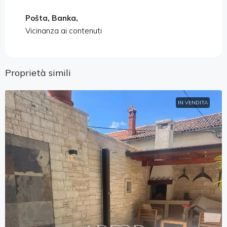
Pošta, Banka,
Vicinanza ai contenuti
Proprietà simili
IN VENDITA