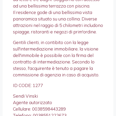
ad una bellissima terrazza con piscina.
Il residence gode di una bellissima vista
panoramica situato su una collina. Diverse
attrazioni nel raggio di 5 chilometri includono
spiagge, ristoranti e negozi di prim'ordine.
Gentili clienti, in contibito con la legge
sull'intermediazione immobiliare, la visione
dell'immobile è possibile con la firma del
contratto di intermediazione. Secondo lo
stesso, l'acquirente è tenuto a pagare la
commissione di agenzia in caso di acquisto.
ID CODE: 1277
Sendi Vinski
Agente autorizzato
Cellulare: 0038598443289
Telefono: 0038551222673