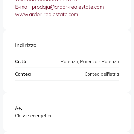
E-mail: prodaja@ardor-realestate.com
www.ardor-realestate.com
Indirizzo
Città
Parenzo, Parenzo - Parenzo
Contea
Contea dell'Istria
A+,
Classe energetica