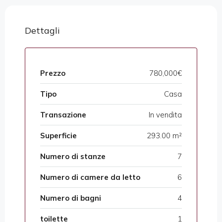
Dettagli
Prezzo
780,000€
Tipo
Casa
Transazione
In vendita
Superficie
293.00 m²
Numero di stanze
7
Numero di camere da letto
6
Numero di bagni
4
toilette
1