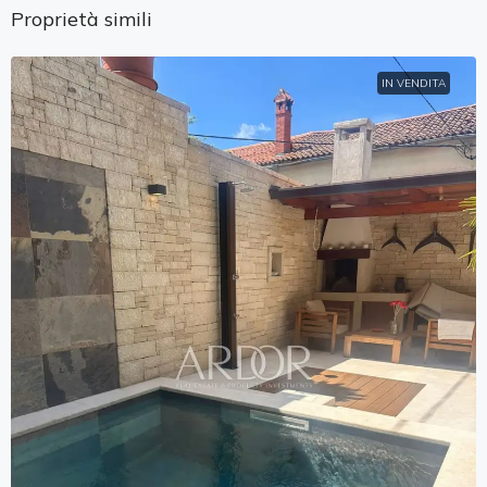
Proprietà simili
IN VENDITA