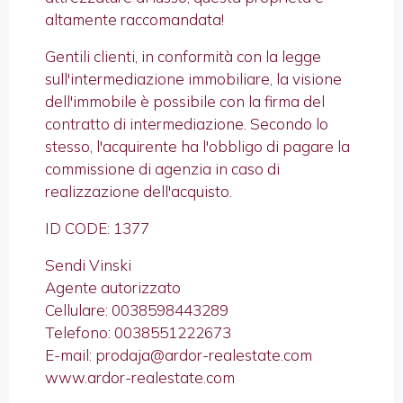
altamente raccomandata!
Gentili clienti, in conformità con la legge
sull'intermediazione immobiliare, la visione
dell'immobile è possibile con la firma del
contratto di intermediazione. Secondo lo
stesso, l'acquirente ha l'obbligo di pagare la
commissione di agenzia in caso di
realizzazione dell'acquisto.
ID CODE: 1377
Sendi Vinski
Agente autorizzato
Cellulare: 0038598443289
Telefono: 0038551222673
E-mail: prodaja@ardor-realestate.com
www.ardor-realestate.com