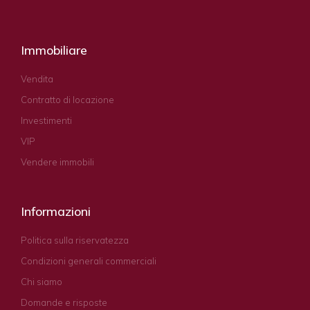
Immobiliare
Vendita
Contratto di locazione
Investimenti
VIP
Vendere immobili
Informazioni
Politica sulla riservatezza
Condizioni generali commerciali
Chi siamo
Domande e risposte