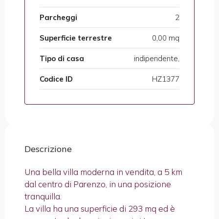
Parcheggi
2
Superficie terrestre
0,00 mq
Tipo di casa
indipendente,
Codice ID
HZ1377
Descrizione
Una bella villa moderna in vendita, a 5 km
dal centro di Parenzo, in una posizione
tranquilla.
La villa ha una superficie di 293 mq ed è