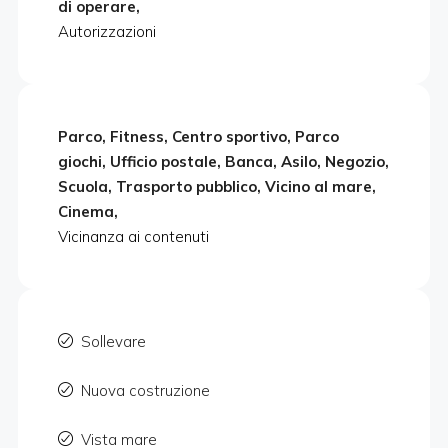
di operare,
Autorizzazioni
Parco, Fitness, Centro sportivo, Parco
giochi, Ufficio postale, Banca, Asilo, Negozio,
Scuola, Trasporto pubblico, Vicino al mare,
Cinema,
Vicinanza ai contenuti
Sollevare
Nuova costruzione
Vista mare