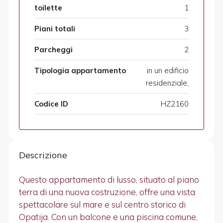
toilette
1
Piani totali
3
Parcheggi
2
Tipologia appartamento
in un edificio
residenziale,
Codice ID
HZ2160
Descrizione
Questo appartamento di lusso, situato al piano
terra di una nuova costruzione, offre una vista
spettacolare sul mare e sul centro storico di
Opatija. Con un balcone e una piscina comune,