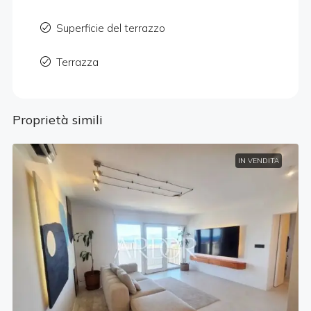
Superficie del terrazzo
Terrazza
Proprietà simili
IN VENDITA