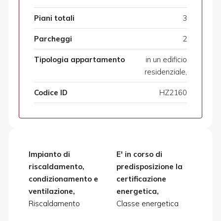
Piani totali
3
Parcheggi
2
Tipologia appartamento
in un edificio
residenziale,
Codice ID
HZ2160
Impianto di
E' in corso di
riscaldamento,
predisposizione la
condizionamento e
certificazione
ventilazione,
energetica,
Riscaldamento
Classe energetica