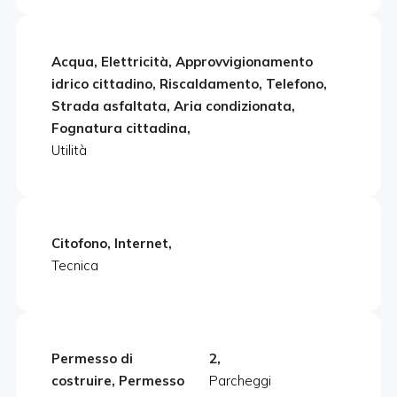
Acqua, Elettricità, Approvvigionamento
idrico cittadino, Riscaldamento, Telefono,
Strada asfaltata, Aria condizionata,
Fognatura cittadina,
Utilità
Citofono, Internet,
Tecnica
Permesso di
2,
costruire, Permesso
Parcheggi