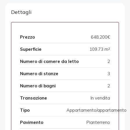
Dettagli
Prezzo
648,200€
Superficie
109.73 m²
Numero di camere da letto
2
Numero di stanze
3
Numero di bagni
2
Transazione
In vendita
Tipo
Appartamento/appartamento
Pavimento
Pianterreno