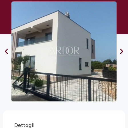
Dettagli