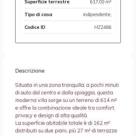
Superficie terrestre
617,00 m²
Tipo di casa
indipendente,
Codice ID
HZ2486
Descrizione
Situata in una zona tranquilla, a pochi minuti
di auto dal centro e dalla spiaggia, questa
moderna villa sorge su un terreno di 614 m²
e offre la combinazione ideale tra comfort,
privacy e design di alta qualità.
La superficie abitabile totale è di 162 m²
distribuiti su due piani, più 27 m² di terrazze