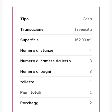
Tipo
Casa
Transazione
In vendita
Superficie
162,00 m²
Numero di stanze
4
Numero di camere da letto
3
Numero di bagni
3
toilette
1
Piani totali
1
Parcheggi
2