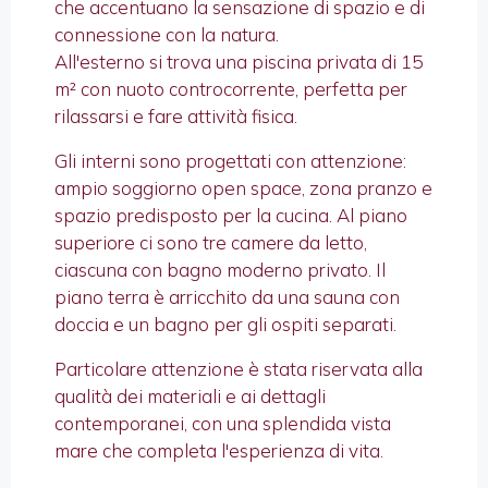
che accentuano la sensazione di spazio e di
connessione con la natura.
All'esterno si trova una piscina privata di 15
m² con nuoto controcorrente, perfetta per
rilassarsi e fare attività fisica.
Gli interni sono progettati con attenzione:
ampio soggiorno open space, zona pranzo e
spazio predisposto per la cucina. Al piano
superiore ci sono tre camere da letto,
ciascuna con bagno moderno privato. Il
piano terra è arricchito da una sauna con
doccia e un bagno per gli ospiti separati.
Particolare attenzione è stata riservata alla
qualità dei materiali e ai dettagli
contemporanei, con una splendida vista
mare che completa l'esperienza di vita.