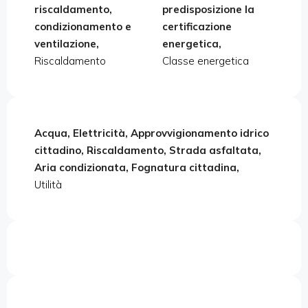
riscaldamento,
predisposizione la
condizionamento e
certificazione
ventilazione,
energetica,
Riscaldamento
Classe energetica
Acqua, Elettricità, Approvvigionamento idrico
cittadino, Riscaldamento, Strada asfaltata,
Aria condizionata, Fognatura cittadina,
Utilità