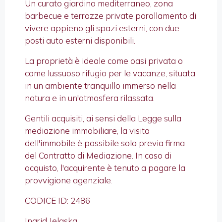
Un curato giardino mediterraneo, zona
barbecue e terrazze private parallamento di
vivere appieno gli spazi esterni, con due
posti auto esterni disponibili.
La proprietà è ideale come oasi privata o
come lussuoso rifugio per le vacanze, situata
in un ambiente tranquillo immerso nella
natura e in un'atmosfera rilassata.
Gentili acquisiti, ai sensi della Legge sulla
mediazione immobiliare, la visita
dell'immobile è possibile solo previa firma
del Contratto di Mediazione. In caso di
acquisto, l'acquirente è tenuto a pagare la
provvigione agenziale.
CODICE ID: 2486
Ingrid Jelaska