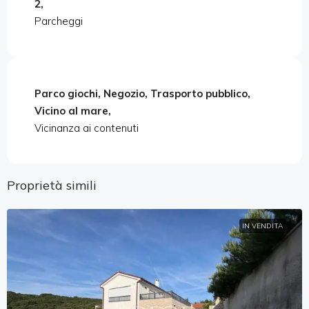
2,
Parcheggi
Parco giochi, Negozio, Trasporto pubblico,
Vicino al mare,
Vicinanza ai contenuti
Proprietà simili
IN VENDITA