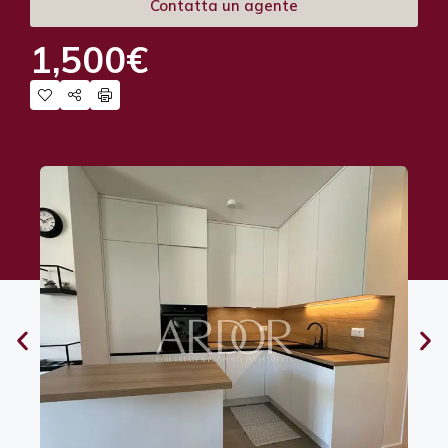
Contatta un agente
1,500€