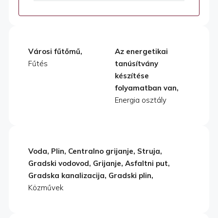
Városi fűtőmű,
Az energetikai
Fűtés
tanúsítvány
készítése
folyamatban van,
Energia osztály
Voda, Plin, Centralno grijanje, Struja,
Gradski vodovod, Grijanje, Asfaltni put,
Gradska kanalizacija, Gradski plin,
Közművek