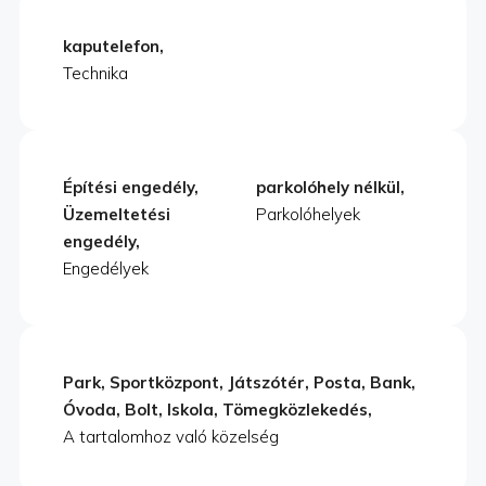
kaputelefon,
Technika
Építési engedély,
parkolóhely nélkül,
Üzemeltetési
Parkolóhelyek
engedély,
Engedélyek
Park, Sportközpont, Játszótér, Posta, Bank,
Óvoda, Bolt, Iskola, Tömegközlekedés,
A tartalomhoz való közelség