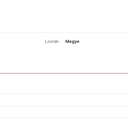
Lovran
Megye