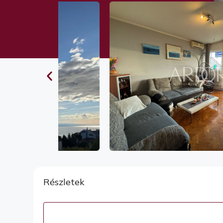
Részletek