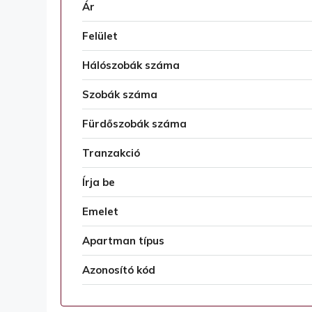
Ár
Felület
Hálószobák száma
Szobák száma
Fürdőszobák száma
Tranzakció
Írja be
Emelet
Apartman típus
Azonosító kód