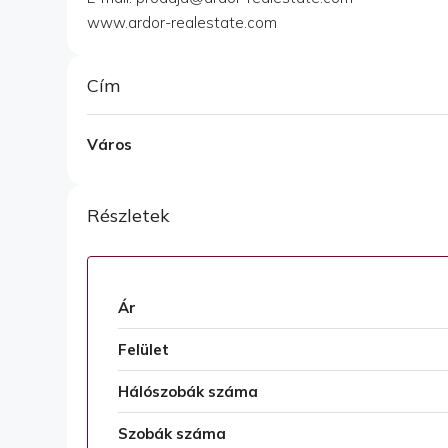
www.ardor-realestate.com
Cím
Város
Részletek
Ár
Felület
Hálószobák száma
Szobák száma