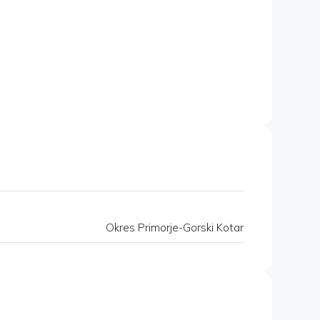
Okres Primorje-Gorski Kotar