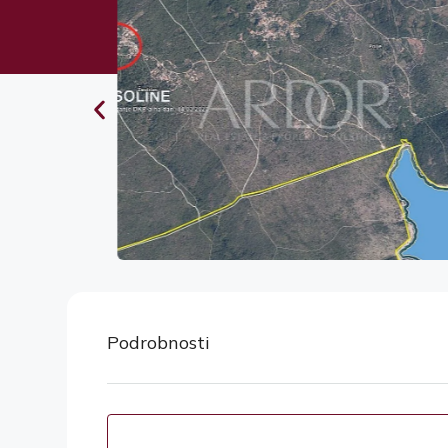
Podrobnosti