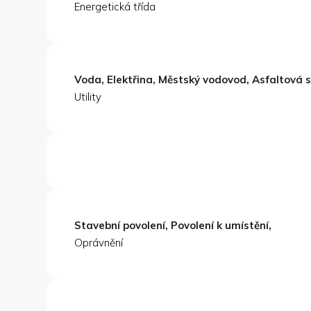
Energetická třída
Voda, Elektřina, Městský vodovod, Asfaltová si
Utility
Stavební povolení, Povolení k umístění,
Oprávnění