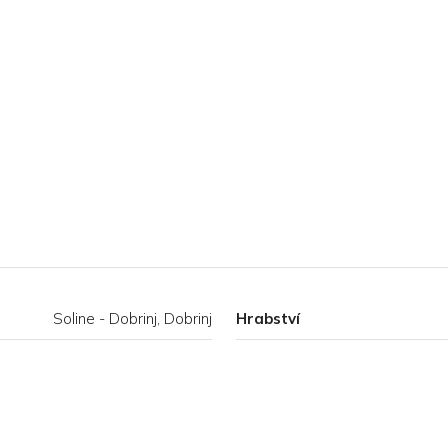
Soline - Dobrinj, Dobrinj
Hrabství