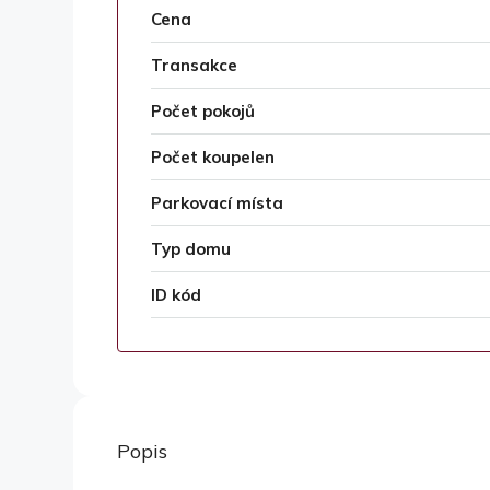
Cena
Transakce
Počet pokojů
Počet koupelen
Parkovací místa
Typ domu
ID kód
Popis