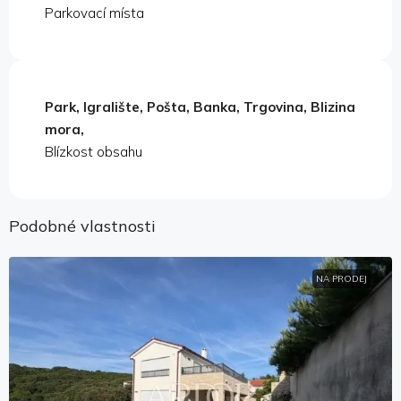
Parkovací místa
Park, Igralište, Pošta, Banka, Trgovina, Blizina
mora,
Blízkost obsahu
Podobné vlastnosti
NA PRODEJ