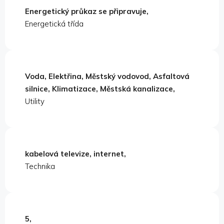
Energetický průkaz se připravuje,
Energetická třída
Voda, Elektřina, Městský vodovod, Asfaltová
silnice, Klimatizace, Městská kanalizace,
Utility
kabelová televize, internet,
Technika
5,