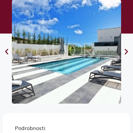
Podrobnosti