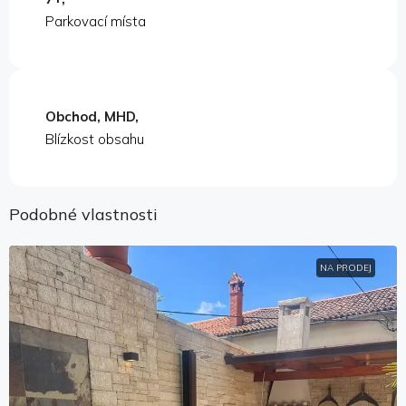
Parkovací místa
Obchod, MHD,
Blízkost obsahu
Podobné vlastnosti
NA PRODEJ