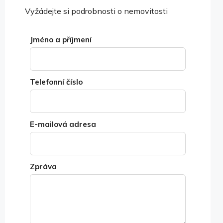
Vyžádejte si podrobnosti o nemovitosti
Jméno a příjmení
Telefonní číslo
E-mailová adresa
Zpráva