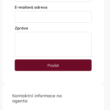
E-mailová adresa
Zpráva
Poslat
Alternative:
Kontaktní informace na
Zobrazit vlastnosti
agenta