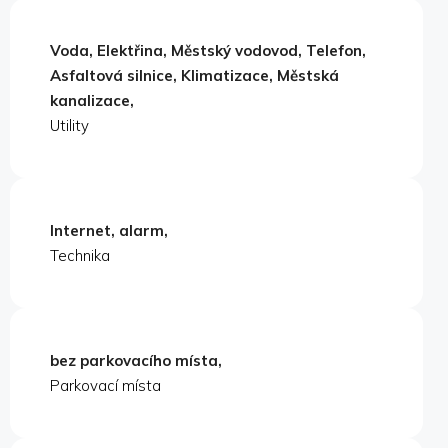
Voda, Elektřina, Městský vodovod, Telefon,
Asfaltová silnice, Klimatizace, Městská
kanalizace,
Utility
Internet, alarm,
Technika
bez parkovacího místa,
Parkovací místa