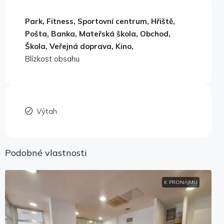
Park, Fitness, Sportovní centrum, Hřiště,
Pošta, Banka, Mateřská škola, Obchod,
Škola, Veřejná doprava, Kino,
Blízkost obsahu
Výtah
Podobné vlastnosti
K PRONÁJMU