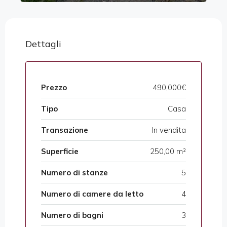
Dettagli
Prezzo
490,000€
Tipo
Casa
Transazione
In vendita
Superficie
250,00 m²
Numero di stanze
5
Numero di camere da letto
4
Numero di bagni
3