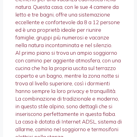
natura. Questa casa, con le sue 4 camere da
letto e tre bagni, offre una sistemazione
eccellente e confortevole da 8 a 12 persone
ed è una proprietà ideale per riunire
famiglie, gruppi più numerosi e vacanze
nella natura incontaminata e nel silenzio.
Al primo piano si trova un ampio soggiorno
con camino per aggiente atmosfera, con una
cucina che ha la propria uscita sul terrazzo
coperto e un bagno, mentre la zona notte si
trova al livello superiore, così i dormienti
hanno sempre la loro privacy e tranquillità.
La combinazione di tradizionale e moderno,
in questo stile alpino, sono dettagli che si
inseriscono perfettamente in questa fiaba.
La casa è dotata di Internet ADSL, sistema di
allarme, camino nel soggiorno e termosifoni
elettrici nella stanza.