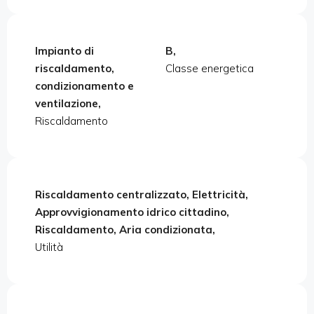
Impianto di
B,
riscaldamento,
Classe energetica
condizionamento e
ventilazione,
Riscaldamento
Riscaldamento centralizzato, Elettricità,
Approvvigionamento idrico cittadino,
Riscaldamento, Aria condizionata,
Utilità