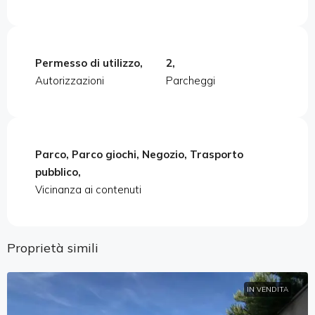
Permesso di utilizzo,
2,
Autorizzazioni
Parcheggi
Parco, Parco giochi, Negozio, Trasporto
pubblico,
Vicinanza ai contenuti
Proprietà simili
IN VENDITA