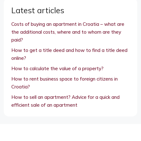
Latest articles
Costs of buying an apartment in Croatia – what are
the additional costs, where and to whom are they
paid?
How to get a title deed and how to find a title deed
online?
How to calculate the value of a property?
How to rent business space to foreign citizens in
Croatia?
How to sell an apartment? Advice for a quick and
efficient sale of an apartment