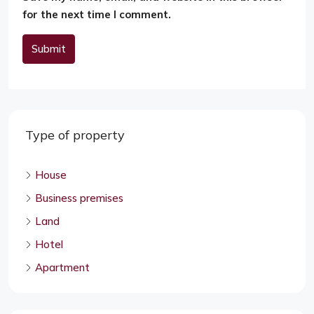
for the next time I comment.
Submit
Alternative:
Type of property
House
Business premises
Land
Hotel
Apartment