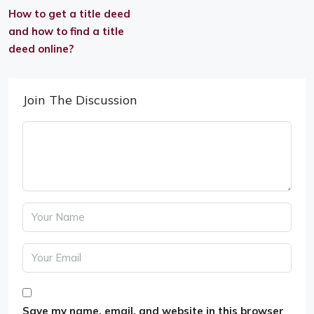
How to get a title deed
and how to find a title
deed online?
Join The Discussion
Save my name, email, and website in this browser