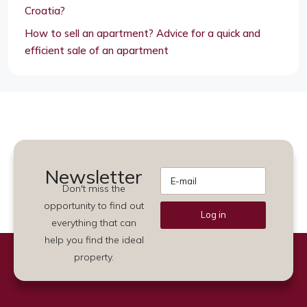
Croatia?
How to sell an apartment? Advice for a quick and
efficient sale of an apartment
Newsletter
Don't miss the
opportunity to find out
Log in
everything that can
Alternative:
help you find the ideal
property.