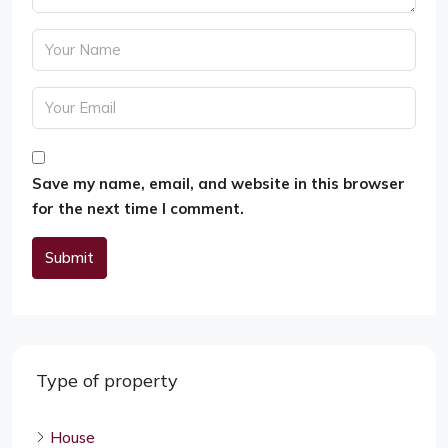
Save my name, email, and website in this browser
for the next time I comment.
Submit
Alternative:
Type of property
House