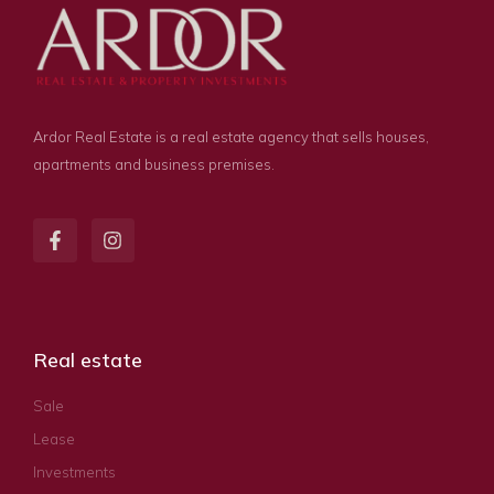
Ardor Real Estate is a real estate agency that sells houses,
apartments and business premises.
Real estate
Sale
Lease
Investments