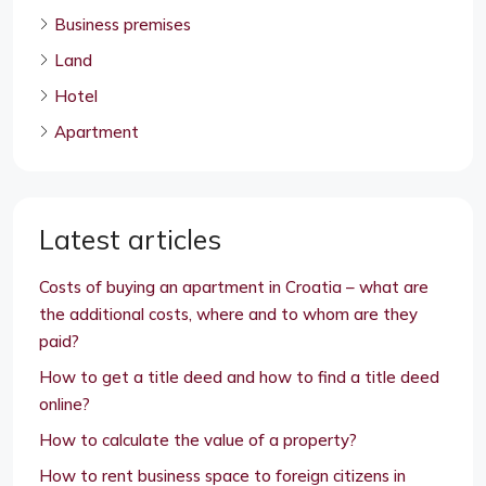
Business premises
Land
Hotel
Apartment
Latest articles
Costs of buying an apartment in Croatia – what are
the additional costs, where and to whom are they
paid?
How to get a title deed and how to find a title deed
online?
How to calculate the value of a property?
How to rent business space to foreign citizens in