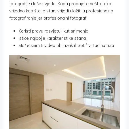
fotografije i loše svjetlo. Kada prodajete nešto tako
vrijedno kao što je stan, vrijedi uložiti u profesionalno
fotografiranje jer profesionalni fotograf:
Koristi pravu rasvjetu i kut snimanja.
Ističe najbolje karakteristike stana.
Može snimiti video obilazak ili 360° virtualnu turu.