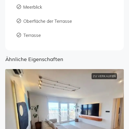
Meerblick
Oberfläche der Terrasse
Terrasse
Ähnliche Eigenschaften
ZU VERKAUFEN