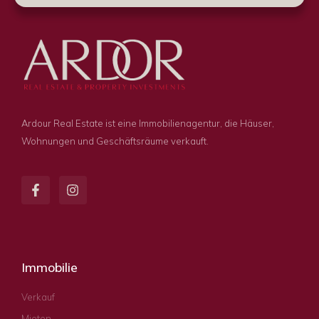
Ardour Real Estate ist eine Immobilienagentur, die Häuser,
Wohnungen und Geschäftsräume verkauft.
Immobilie
Verkauf
Mieten