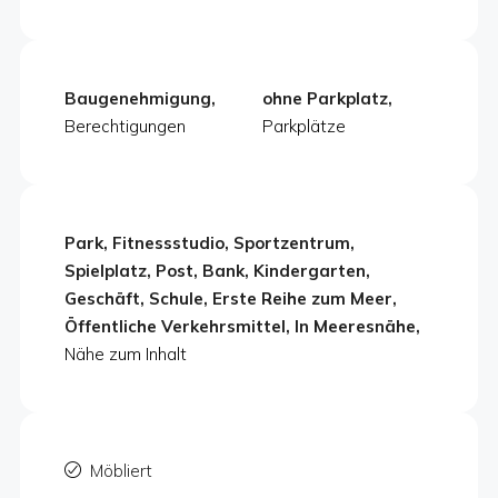
Baugenehmigung,
ohne Parkplatz,
Berechtigungen
Parkplätze
Park, Fitnessstudio, Sportzentrum,
Spielplatz, Post, Bank, Kindergarten,
Geschäft, Schule, Erste Reihe zum Meer,
Öffentliche Verkehrsmittel, In Meeresnähe,
Nähe zum Inhalt
Möbliert