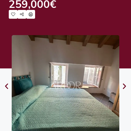
259,000€