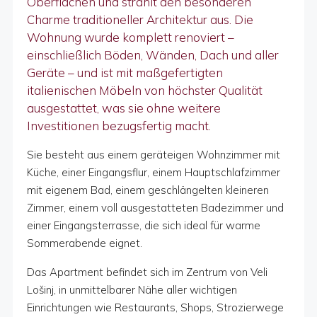
Oberflächen und strahlt den besonderen
Charme traditioneller Architektur aus. Die
Wohnung wurde komplett renoviert –
einschließlich Böden, Wänden, Dach und aller
Geräte – und ist mit maßgefertigten
italienischen Möbeln von höchster Qualität
ausgestattet, was sie ohne weitere
Investitionen bezugsfertig macht.
Sie besteht aus einem geräteigen Wohnzimmer mit
Küche, einer Eingangsflur, einem Hauptschlafzimmer
mit eigenem Bad, einem geschlängelten kleineren
Zimmer, einem voll ausgestatteten Badezimmer und
einer Eingangsterrasse, die sich ideal für warme
Sommerabende eignet.
Das Apartment befindet sich im Zentrum von Veli
Lošinj, in unmittelbarer Nähe aller wichtigen
Einrichtungen wie Restaurants, Shops, Strozierwege