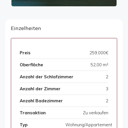
Einzelheiten
Preis
259,000€
Oberfläche
52,00 m²
Anzahl der Schlafzimmer
2
Anzahl der Zimmer
3
Anzahl Badezimmer
2
Transaktion
Zu verkaufen
Typ
Wohnung/Appartement