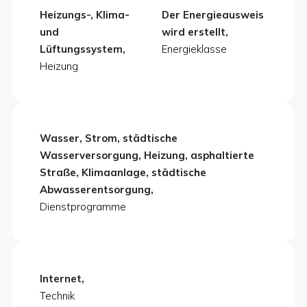
Heizungs-, Klima-
Der Energieausweis
und
wird erstellt,
Lüftungssystem,
Energieklasse
Heizung
Wasser, Strom, städtische
Wasserversorgung, Heizung, asphaltierte
Straße, Klimaanlage, städtische
Abwasserentsorgung,
Dienstprogramme
Internet,
Technik