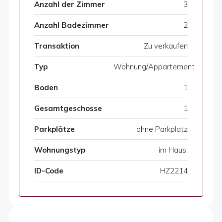
Anzahl der Zimmer
3
Anzahl Badezimmer
2
Transaktion
Zu verkaufen
Typ
Wohnung/Appartement
Boden
1
Gesamtgeschosse
1
Parkplätze
ohne Parkplatz
Wohnungstyp
im Haus,
ID-Code
HZ2214