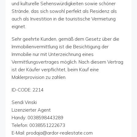
und kulturelle Sehenswürdigkeiten sowie schöner
Strände, das sich sowohl perfekt als Residenz als
auch als Investition in die touristische Vermietung
eignet.
Sehr geehrte Kunden, gemäß dem Gesetz über die
Immobilienvermittlung ist die Besichtigung der
Immobilie nur mit Unterzeichnung eines
Vermittlungsvertrages möglich. Nach diesem Vertrag
ist der Käufer verpflichtet, beim Kauf eine
Maklerprovision zu zahlen.
ID-CODE: 2214
Sendi Vinski
Lizenzierter Agent
Handy: 0038598443289
Telefon: 0038551222673
E-Mail: prodaja@ardor-realestate.com