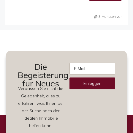
3 Monaten vor
Die
Begeisterung
für Neues
Einloggen
Verpassen Sie nicht die
Alternative:
Gelegenheit, alles zu
erfahren, was Ihnen bei
der Suche nach der
idealen Immobilie
helfen kann.